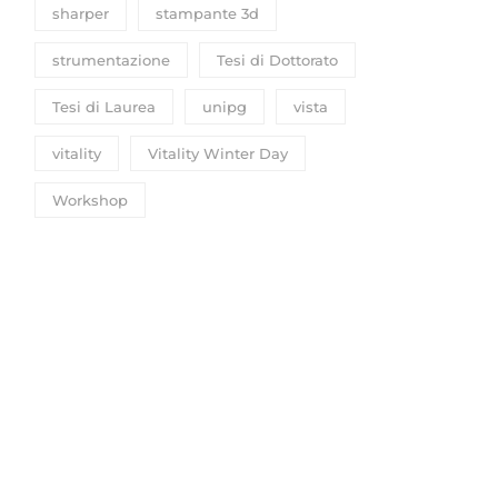
sharper
stampante 3d
strumentazione
Tesi di Dottorato
Tesi di Laurea
unipg
vista
vitality
Vitality Winter Day
Workshop