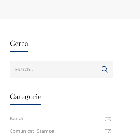
Cerca
Categorie
Bandi
(12)
Comunicati Stampa
(17)