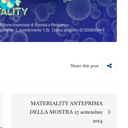
Share this post
MATERIALITY ANTEPRIMA
DELLA MOSTRA 27 settembre
2024