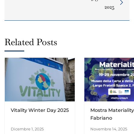
2025
Related Posts
Vitality Winter Day 2025
Mostra Materiality
Fabriano
Dicembre 1, 2025
Novembre 14, 2025