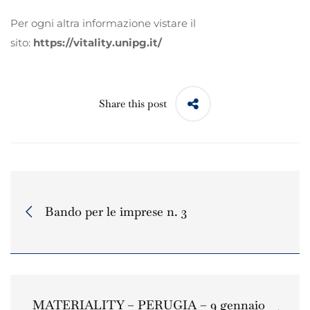
Per ogni altra informazione vistare il
sito:
https://vitality.unipg.it/
Share this post
Bando per le imprese n. 3
MATERIALITY – PERUGIA – 9 gennaio