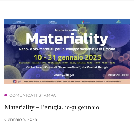
COMUNICATI STAMPA
Materiality – Perugia, 10-31 gennaio
Gennaio 7, 2025