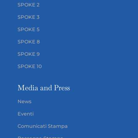
SPOKE 2
SPOKE 3
SPOKE 5
SPOKE 8
SPOKE 9
SPOKE 10
Media and Press
News
Eventi
Comunicati Stampa