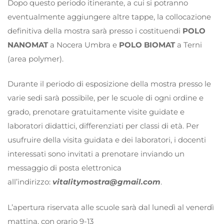
Dopo questo periodo itinerante, a cui si potranno
eventualmente aggiungere altre tappe, la collocazione
definitiva della mostra sarà presso i costituendi
POLO
NANOMAT
a Nocera Umbra e
POLO BIOMAT
a Terni
(area polymer).
Durante il periodo di esposizione della mostra presso le
varie sedi sarà possibile, per le scuole di ogni ordine e
grado, prenotare gratuitamente visite guidate e
laboratori didattici, differenziati per classi di età. Per
usufruire della visita guidata e dei laboratori, i docenti
interessati sono invitati a prenotare inviando un
messaggio di posta elettronica
all’indirizzo:
vitalitymostra@gmail.com
.
L’apertura riservata alle scuole sarà dal lunedì al venerdì
mattina, con orario 9-13