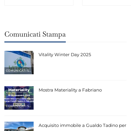
Comunicati Stampa
Vitality Winter Day 2025
COMUNICATI STAMPA
Mostra Materiality a Fabriano
COMUNICATI STAMPA
Acquisito immobile a Gualdo Tadino per