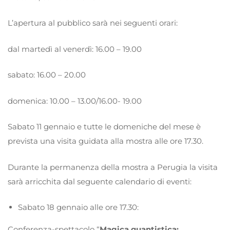
L’apertura al pubblico sarà nei seguenti orari:
dal martedì al venerdì: 16.00 – 19.00
sabato: 16.00 – 20.00
domenica: 10.00 – 13.00/16.00- 19.00
Sabato 11 gennaio e tutte le domeniche del mese è
prevista una visita guidata alla mostra alle ore 17.30.
Durante la permanenza della mostra a Perugia la visita
sarà arricchita dal seguente calendario di eventi:
Sabato 18 gennaio alle ore 17.30:
Conferenza-spettacolo “
Magica quantistica: