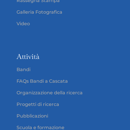
Rassegna Stampa
Galleria Fotografica
Video
Attività
Bandi
FAQs Bandi a Cascata
Organizzazione della ricerca
Progetti di ricerca
Pubblicazioni
Scuola e formazione