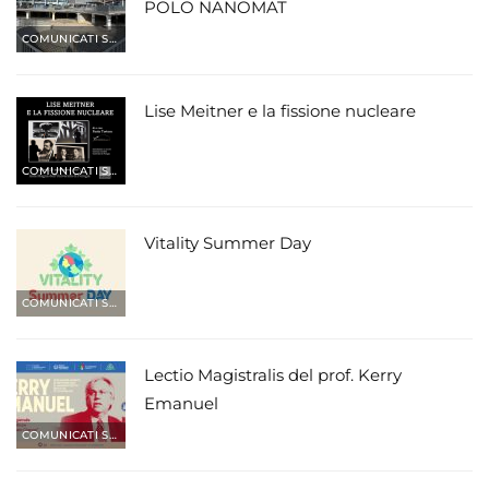
POLO NANOMAT
COMUNICATI STAMPA
Lise Meitner e la fissione nucleare
COMUNICATI STAMPA
Vitality Summer Day
COMUNICATI STAMPA
Lectio Magistralis del prof. Kerry
Emanuel
COMUNICATI STAMPA