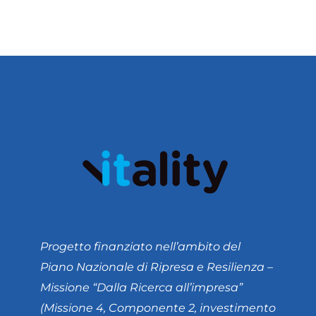
Progetto finanziato nell’ambito del
Piano Nazionale di Ripresa e Resilienza –
Missione “Dalla Ricerca all’impresa”
(Missione 4, Componente 2, investimento