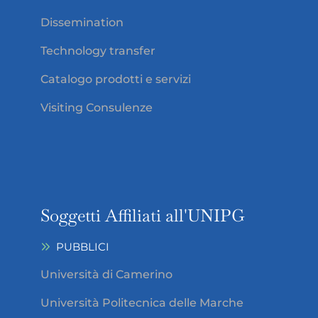
Dissemination
Technology transfer
Catalogo prodotti e servizi
Visiting Consulenze
Soggetti Affiliati all'UNIPG
PUBBLICI
Università di Camerino
Università Politecnica delle Marche