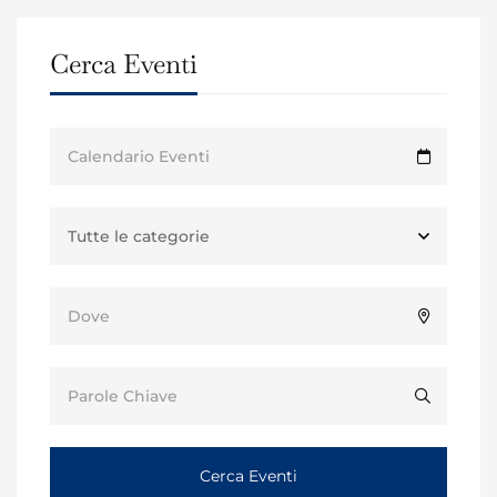
Cerca Eventi
Cerca Eventi