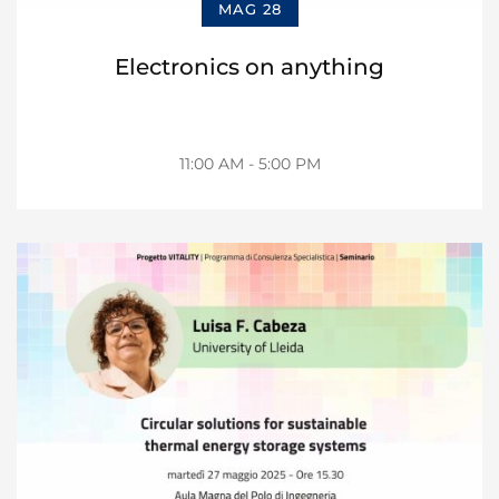
MAG 28
Electronics on anything
11:00 AM - 5:00 PM