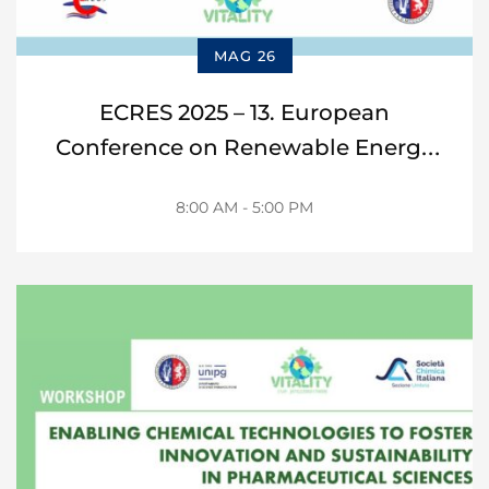
MAG 26
ECRES 2025 – 13. European
Conference on Renewable Energy
Systems
8:00 AM - 5:00 PM