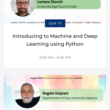
GEN 17
Introducing to Machine and Deep
Learning using Python
9:00 AM - 6:00 PM