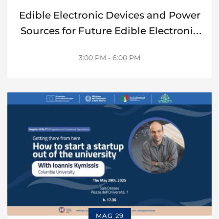
Edible Electronic Devices and Power
Sources for Future Edible Electronic
Systems
3:00 PM - 6:00 PM
MAG 29