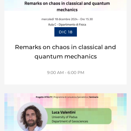
DIC 18
Remarks on chaos in classical and
quantum mechanics
9:00 AM - 6:00 PM