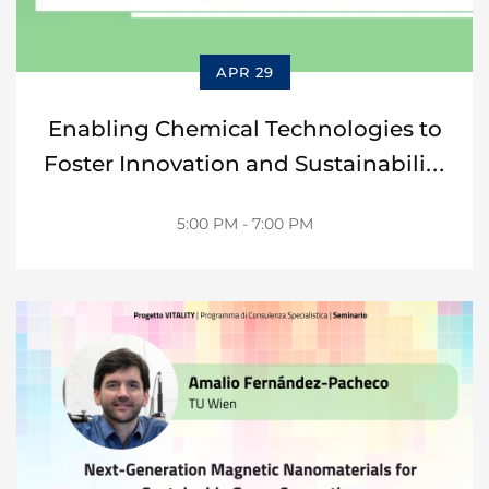
APR 29
Enabling Chemical Technologies to
Foster Innovation and Sustainability
in Pharmaceutical Sciences
5:00 PM - 7:00 PM