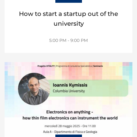
How to start a startup out of the
university
5:00 PM - 9:00 PM