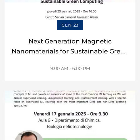
GEN 23
Next Generation Magnetic
Nanomaterials for Sustainable Green
Computing
9:00 AM - 6:00 PM