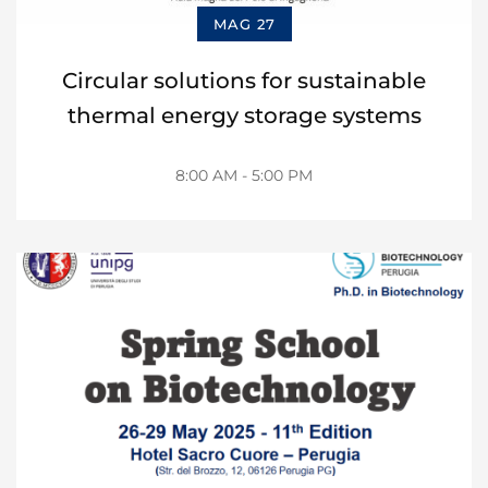
MAG 27
Circular solutions for sustainable
thermal energy storage systems
8:00 AM - 5:00 PM