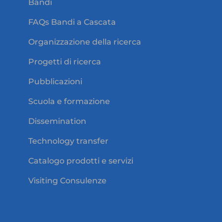
Bandi
FAQs Bandi a Cascata
Organizzazione della ricerca
Progetti di ricerca
Pubblicazioni
Scuola e formazione
Dissemination
Technology transfer
Catalogo prodotti e servizi
Visiting Consulenze