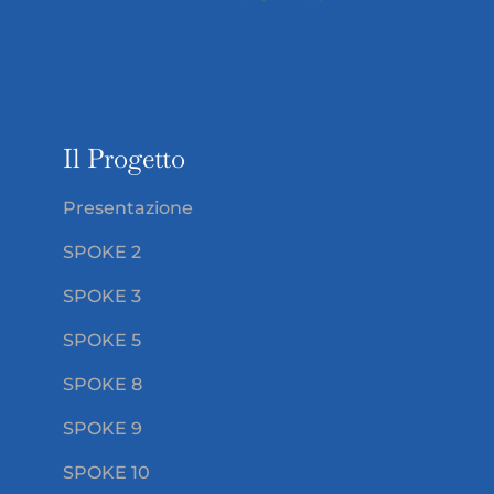
Il Progetto
Presentazione
SPOKE 2
SPOKE 3
SPOKE 5
SPOKE 8
SPOKE 9
SPOKE 10