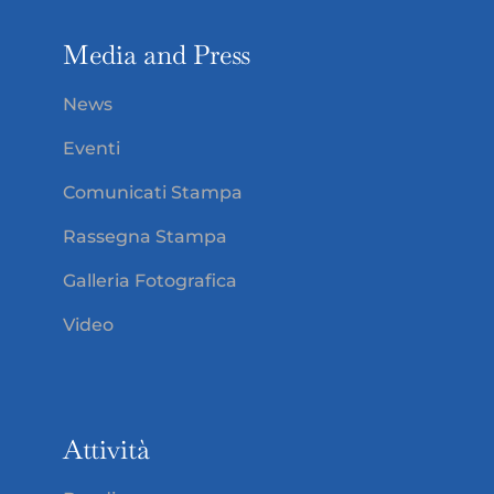
Media and Press
News
Eventi
Comunicati Stampa
Rassegna Stampa
Galleria Fotografica
Video
Attività