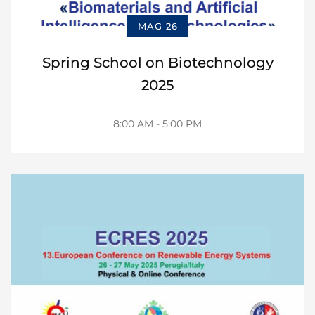
MAG 26
Spring School on Biotechnology
2025
8:00 AM - 5:00 PM