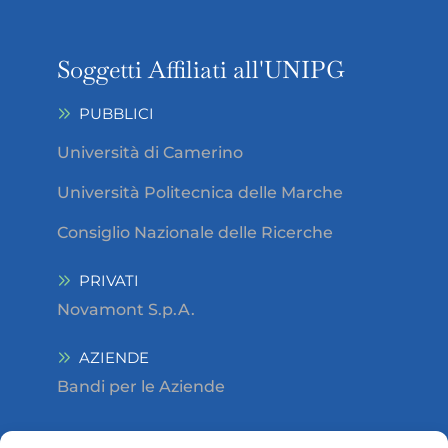
Soggetti Affiliati all'UNIPG
PUBBLICI
Università di Camerino
Università Politecnica delle Marche
Consiglio Nazionale delle Ricerche
PRIVATI
Novamont S.p.A.
AZIENDE
Bandi per le Aziende