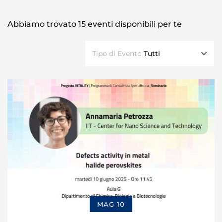
Abbiamo trovato
15
eventi disponibili per te
Tipo di Evento
Tutti
MAG 10